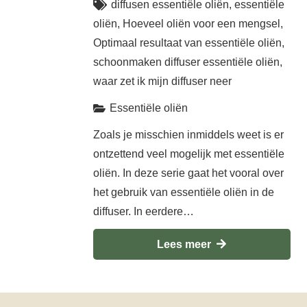
diffusen essentiële oliën
,
essentiële
oliën
,
Hoeveel oliën voor een mengsel
,
Optimaal resultaat van essentiële oliën
,
schoonmaken diffuser essentiële oliën
,
waar zet ik mijn diffuser neer
Essentiële oliën
Zoals je misschien inmiddels weet is er
ontzettend veel mogelijk met essentiële
oliën. In deze serie gaat het vooral over
het gebruik van essentiële oliën in de
diffuser. In eerdere…
Lees meer