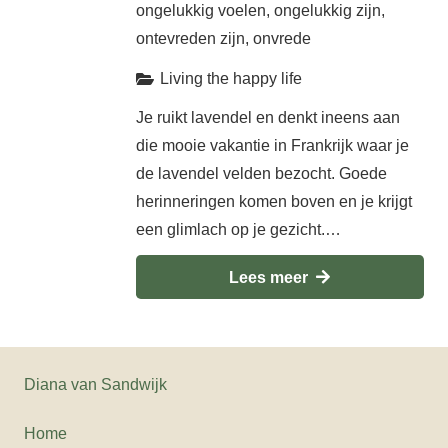
ongelukkig voelen
,
ongelukkig zijn
,
ontevreden zijn
,
onvrede
Living the happy life
Je ruikt lavendel en denkt ineens aan
die mooie vakantie in Frankrijk waar je
de lavendel velden bezocht. Goede
herinneringen komen boven en je krijgt
een glimlach op je gezicht.…
Lees meer
Diana van Sandwijk
Home